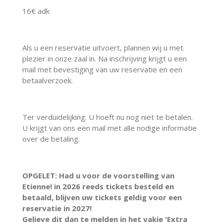
16€ adk
Als u een reservatie uitvoert, plannen wij u met
plezier in onze zaal in. Na inschrijving krijgt u een
mail met bevestiging van uw reservatie en een
betaalverzoek.
Ter verduidelijking: U hoeft nu nog niet te betalen.
U krijgt van ons een mail met alle nodige informatie
over de betaling.
OPGELET: Had u voor de voorstelling van
Etienne! in 2026 reeds tickets besteld en
betaald, blijven uw tickets geldig voor een
reservatie in 2027!
Gelieve dit dan te melden in het vakje 'Extra