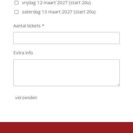
vrijdag 12 maart 2027 (start 20u)
zaterdag 13 maart 2027 (start 20u)
Aantal tickets *
Extra info
verzenden