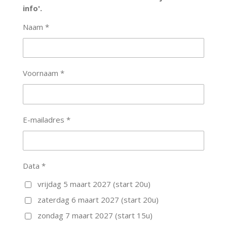
info'.
Naam *
Voornaam *
E-mailadres *
Data *
vrijdag 5 maart 2027 (start 20u)
zaterdag 6 maart 2027 (start 20u)
zondag 7 maart 2027 (start 15u)