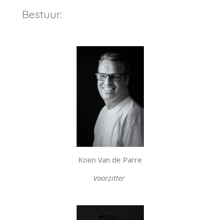
Bestuur:
Koen Van de Parre
Voorzitter