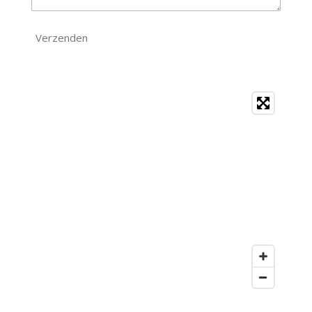
Verzenden