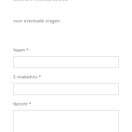
voor eventuele vragen:
Naam *
E-mailadres *
Bericht *