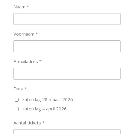
Naam *
Voornaam *
E-mailadres *
Data *
zaterdag 28 maart 2026
zaterdag 4 april 2026
Aantal tickets *