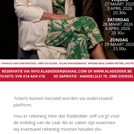
Tickets kunnen besteld worden via onderstaand
platform.
Hou er rekening mee dat Kladedder zelf zorgt voor
de indeling van de zaal. Als er zaken zijn waarmee
wij eventueel rekening moeten houden (bv.