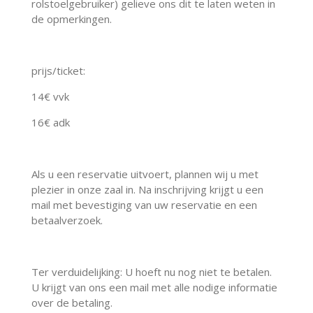
rolstoelgebruiker) gelieve ons dit te laten weten in
de opmerkingen.
prijs/ticket:
14€ vvk
16€ adk
Als u een reservatie uitvoert, plannen wij u met
plezier in onze zaal in. Na inschrijving krijgt u een
mail met bevestiging van uw reservatie en een
betaalverzoek.
Ter verduidelijking: U hoeft nu nog niet te betalen.
U krijgt van ons een mail met alle nodige informatie
over de betaling.